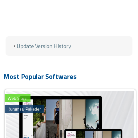
Update Version History
Most Popular Softwares
Web Sitesi
Kurumsal Paketler