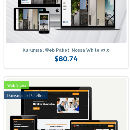
Kurumsal Web Paketi Nossa White v3.0
$80.74
Web Sitesi
Danışmanlık Paketleri