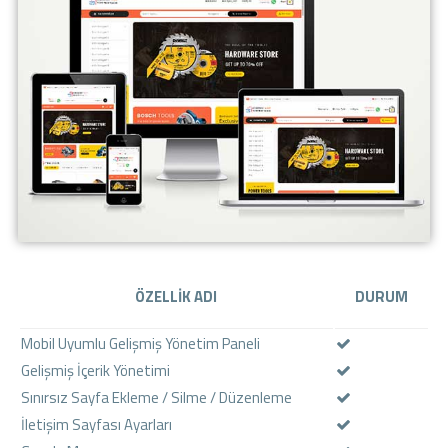
ÖZELLİK ADI
DURUM
Mobil Uyumlu Gelişmiş Yönetim Paneli
Gelişmiş İçerik Yönetimi
Sınırsız Sayfa Ekleme / Silme / Düzenleme
İletişim Sayfası Ayarları