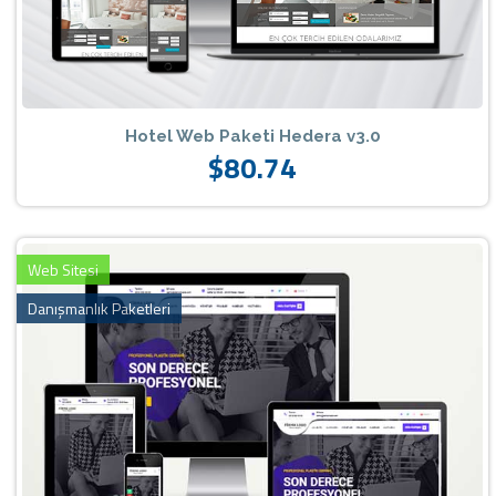
Hotel Web Paketi Hedera v3.0
$80.74
Web Sitesi
Danışmanlık Paketleri