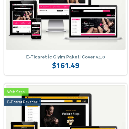
E-Ticaret İç Giyim Paketi Cover v4.0
$161.49
Web Sitesi
E-Ticaret Paketleri