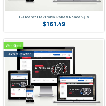
E-Ticaret Elektronik Paketi Rance v4.0
$161.49
Web Sitesi
E-Ticaret Paketleri