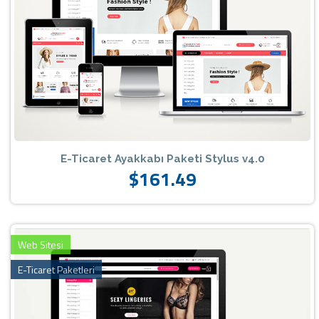
E-Ticaret Ayakkabı Paketi Stylus v4.0
$161.49
Web Sitesi
E-Ticaret Paketleri