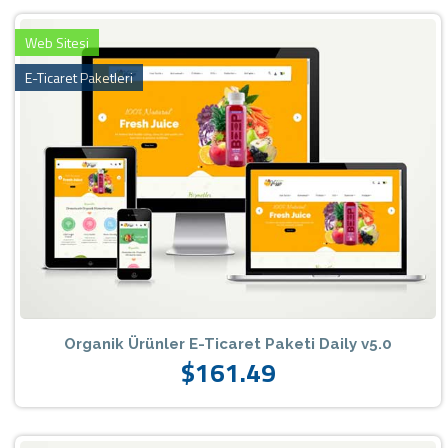
Web Sitesi
E-Ticaret Paketleri
Organik Ürünler E-Ticaret Paketi Daily v5.0
$161.49