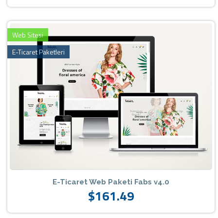
Web Sitesi
E-Ticaret Paketleri
E-Ticaret Web Paketi Fabs v4.0
$161.49