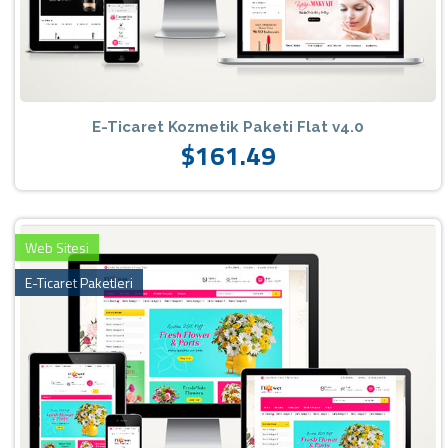
E-Ticaret Kozmetik Paketi Flat v4.0
$161.49
Web Sitesi
E-Ticaret Paketleri