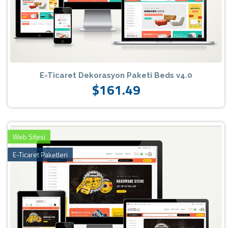
E-Ticaret Dekorasyon Paketi Beds v4.0
$161.49
Web Sitesi
E-Ticaret Paketleri