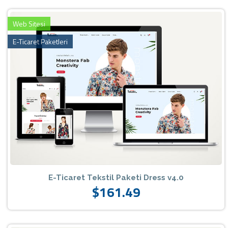
Web Sitesi
E-Ticaret Paketleri
E-Ticaret Tekstil Paketi Dress v4.0
$161.49