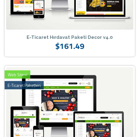
E-Ticaret Hırdavat Paketi Decor v4.0
$161.49
Web Sitesi
E-Ticaret Paketleri