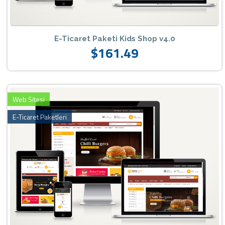
E-Ticaret Paketi Kids Shop v4.0
$161.49
Web Sitesi
E-Ticaret Paketleri