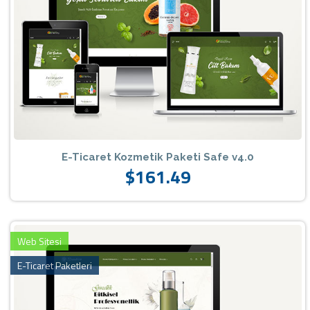
E-Ticaret Kozmetik Paketi Safe v4.0
$161.49
Web Sitesi
E-Ticaret Paketleri