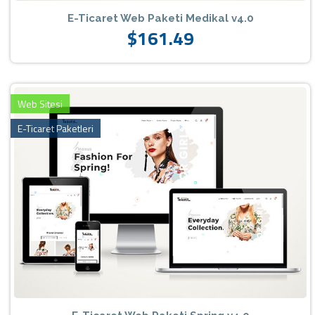
E-Ticaret Web Paketi Medikal v4.0
$161.49
Web Sitesi
E-Ticaret Paketleri