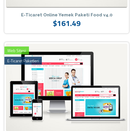
E-Ticaret Online Yemek Paketi Food v4.0
$161.49
Web Sitesi
E-Ticaret Paketleri