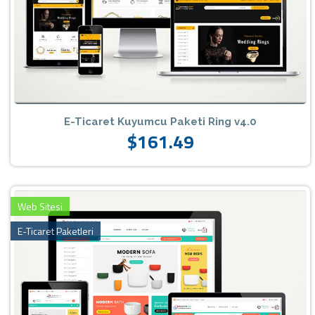
E-Ticaret Kuyumcu Paketi Ring v4.0
$161.49
Web Sitesi
E-Ticaret Paketleri