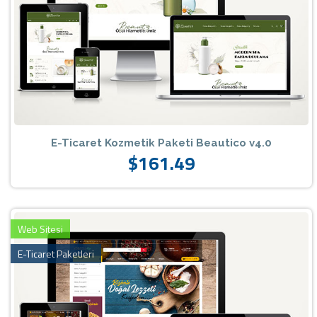
E-Ticaret Kozmetik Paketi Beautico v4.0
$161.49
Web Sitesi
E-Ticaret Paketleri