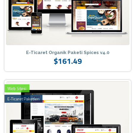
E-Ticaret Organik Paketi Spices v4.0
$161.49
Web Sitesi
E-Ticaret Paketleri