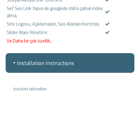
Sef Seo Link Yapısı ile googlede daha çabuk index
alma.
Site Logosu, Açıklamaları, Seo Alanları Kontrolu
Slider Alanı Yönetimi
Ve Daha bir çok özellik..
Installation Instructions
kurulum talimatları