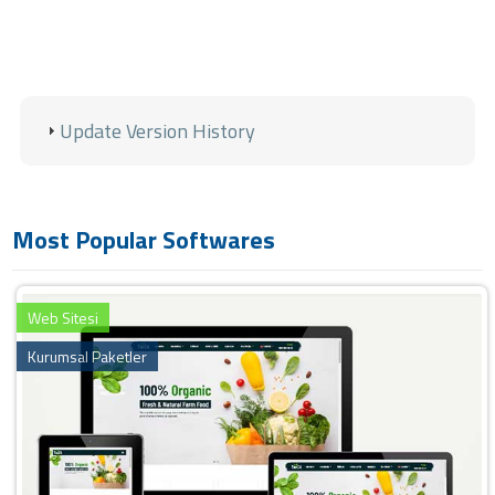
Update Version History
Most Popular Softwares
Web Sitesi
Kurumsal Paketler