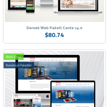
Dernek Web Paketi Cante v4.0
$80.74
Web Sitesi
Kurumsal Paketler