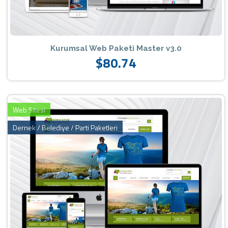
Kurumsal Web Paketi Master v3.0
$80.74
Web Sitesi
Dernek / Belediye / Parti Paketleri