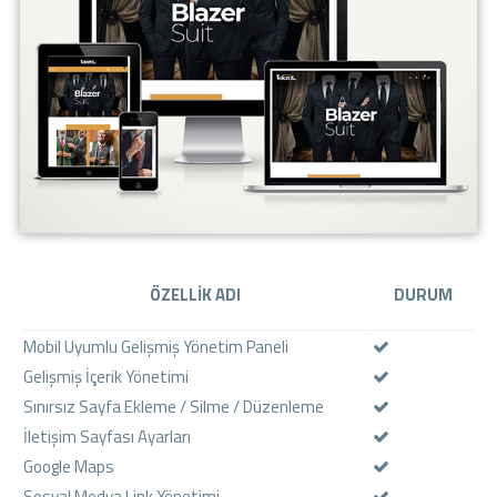
ÖZELLİK ADI
DURUM
Mobil Uyumlu Gelişmiş Yönetim Paneli
Gelişmiş İçerik Yönetimi
Sınırsız Sayfa Ekleme / Silme / Düzenleme
İletişim Sayfası Ayarları
Google Maps
Sosyal Medya Link Yönetimi.